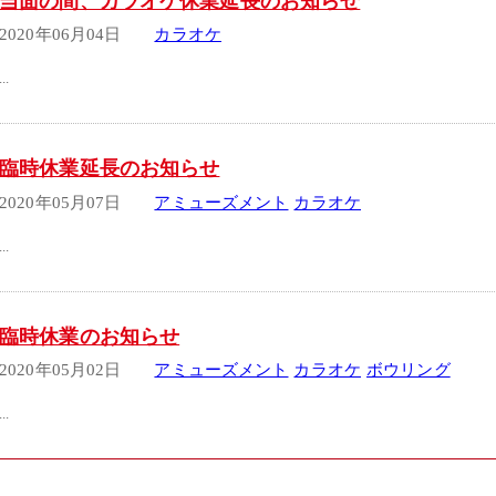
当面の間、カラオケ休業延長のお知らせ
2020年06月04日
カラオケ
...
臨時休業延長のお知らせ
2020年05月07日
アミューズメント
カラオケ
...
臨時休業のお知らせ
2020年05月02日
アミューズメント
カラオケ
ボウリング
...