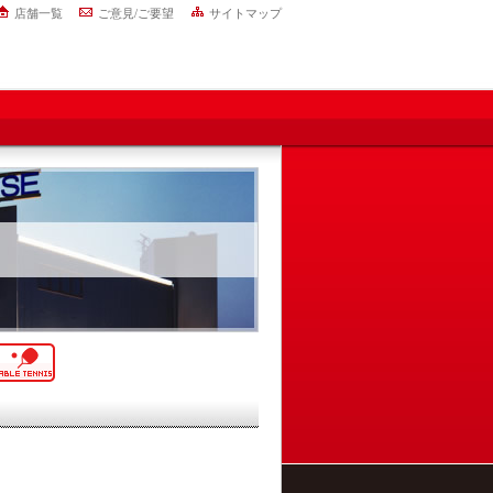
店舗一覧
ご意見/ご要望
サイトマップ