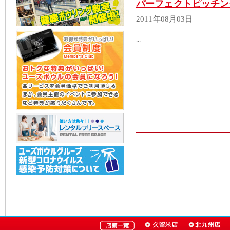
パーフェクトピッチン
2011年08月03日
...