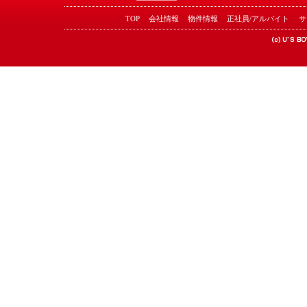
TOP
会社情報
物件情報
正社員/アルバイト
サ