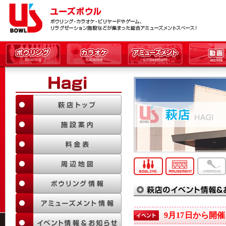
9月17日から開