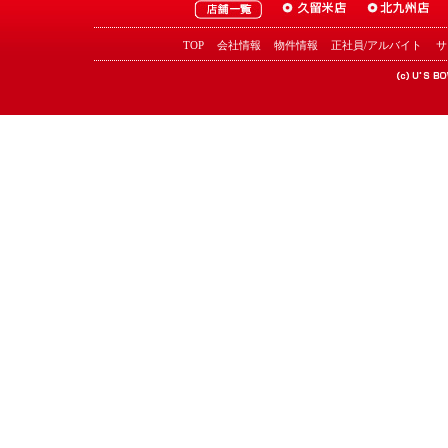
TOP
会社情報
物件情報
正社員/アルバイト
サ