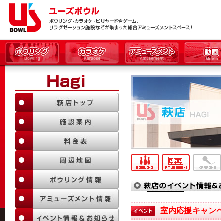
室内応援キャン