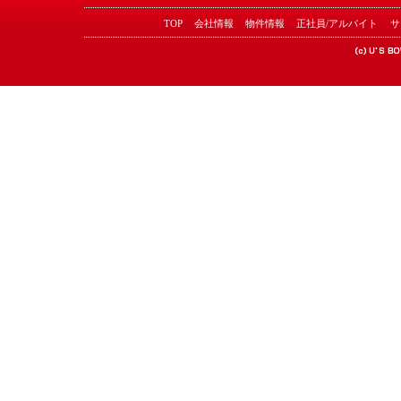
TOP
会社情報
物件情報
正社員/アルバイト
サ