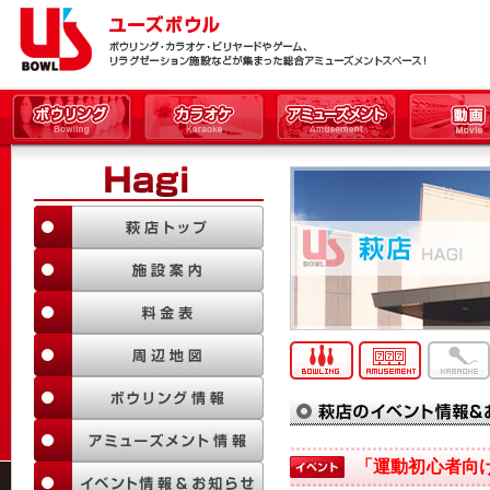
「運動初心者向