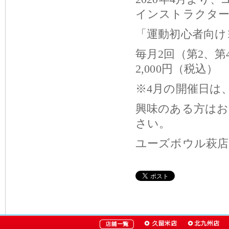
インストラクター
「運動初心者向け
毎月2回（第2、第
2,000円（税込）
※4月の開催日は
興味のある方はお
さい。
ユーズボウル萩店 Ｔ