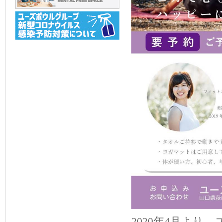
2020年4月よ