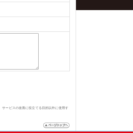
、サービスの改善に役立てる目的以外に使用す