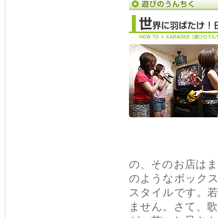
の、そのお店はま
のようなボック
スタイルです。
ません。さて、歌