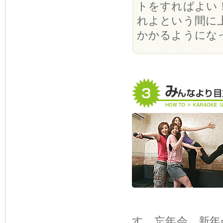
トをすればよい
れよという間に
かかるようにな
す。忘年会、新年