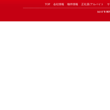
TOP
会社情報
物件情報
正社員/アルバイト
サ