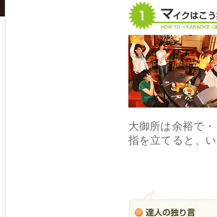
大御所は余裕で・
指を立てると、い