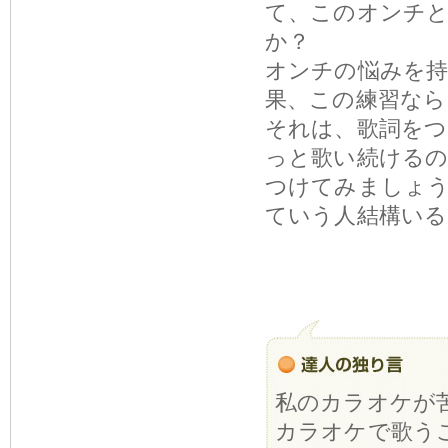
て、このオンチ
か？
オンチの悩みを
果、この練習なら
それは、歌詞を
っと歌い続けるの
つけてみましょ
ていう人結構いる
私のカラオケが
カラオケで歌う