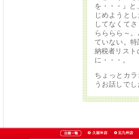
を・・・』と
じめようとし
してなくてさ
らららら～。
ていない。特
納税者リスト
に・・・。
ちょっとカラ
うお話しでし